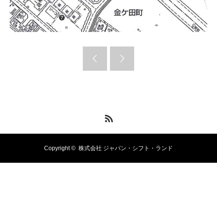
RSS
Copyright ©
株式会社 ジャパン・シフト・ランド