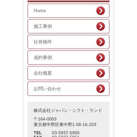
Home
施工事例
社有物件
成約事例
会社概要
お問い合わせ
株式会社ジャパン・シフト・ランド
〒164-0003
東京都中野区東中野1-58-16-203
TEL
03-5937-5950