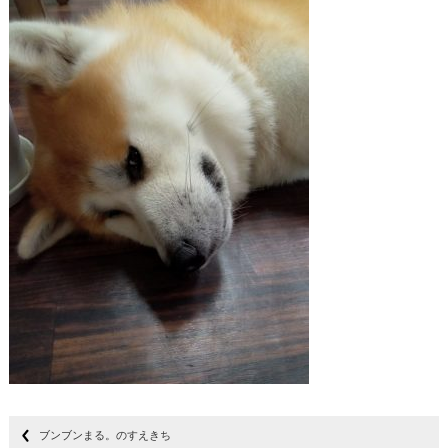
ブンブンまる。のすえきち